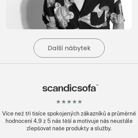
Další nábytek
Více než tři tisíce spokojených zákazníků a průměrné
hodnocení 4,9 z 5 nás těší a motivuje nás neustále
zlepšovat naše produkty a služby.