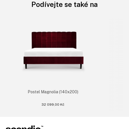
Podívejte se také na
Postel Magnolia (140x200)
32 099,00 Kč