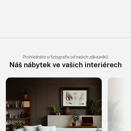
Prohlédněte si fotografie od našich zákazníků
Náš nábytek ve vašich interiérech