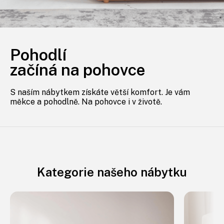
Pohodlí
začíná na pohovce
S naším nábytkem získáte větší komfort. Je vám
měkce a pohodlně. Na pohovce i v životě.
Kategorie našeho nábytku