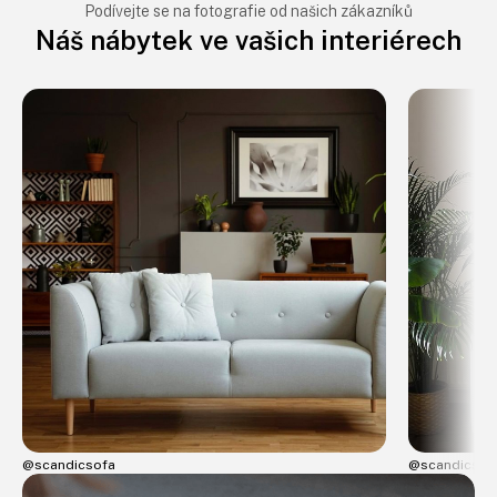
Podívejte se na fotografie od našich zákazníků
Náš nábytek ve vašich interiérech
@scandicsofa
@scandicsof