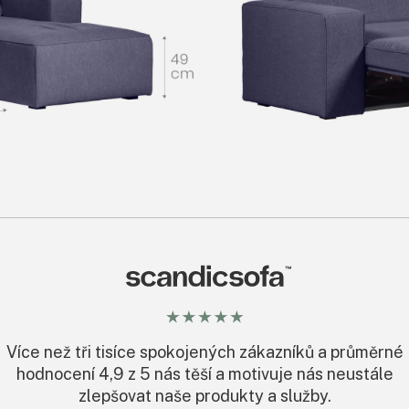
Více než tři tisíce spokojených zákazníků a průměrné
hodnocení 4,9 z 5 nás těší a motivuje nás neustále
zlepšovat naše produkty a služby.