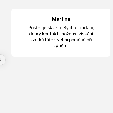
Martina
Postel je skvělá. Rychlé dodání,
dobrý kontakt, možnost získání
vzorků látek velmi pomáhá při
výběru.