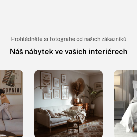
Prohlédněte si fotografie od našich zákazníků
Náš nábytek ve vašich interiérech