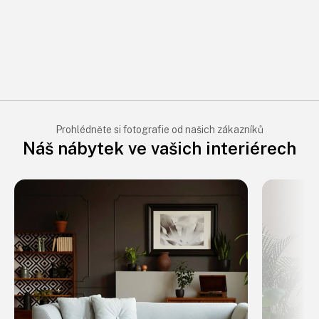
Prohlédněte si fotografie od našich zákazníků
Náš nábytek ve vašich interiérech