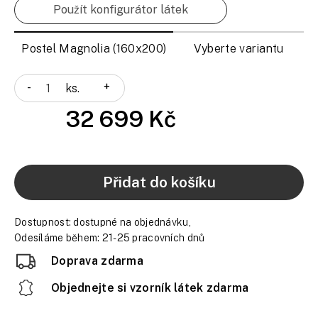
Použít konfigurátor látek
Postel Magnolia (160x200)
Vyberte variantu
-
+
ks.
32 699 Kč
Přidat do košíku
Dostupnost:
dostupné na objednávku,
Odesíláme během: 21-25 pracovních dnů
Doprava zdarma
Objednejte si vzorník látek zdarma